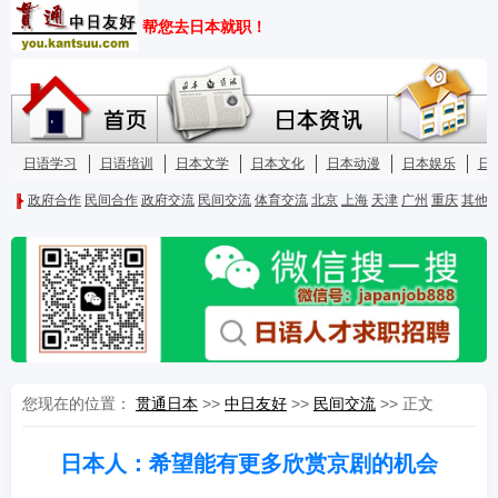
您现在的位置：
贯通日本
>>
中日友好
>>
民间交流
>> 正文
日本人：希望能有更多欣赏京剧的机会