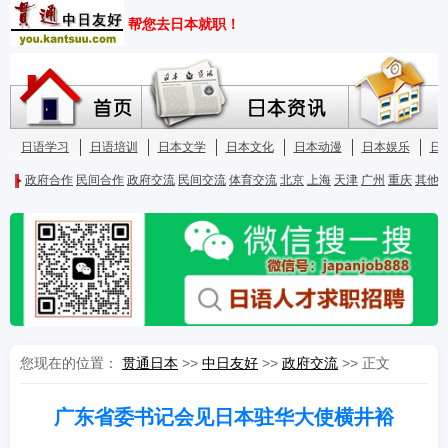
您现在的位置：
贯通日本
>>
中日友好
>>
政府交流
>> 正文
广东省委书记会见日本驻华大使横井裕