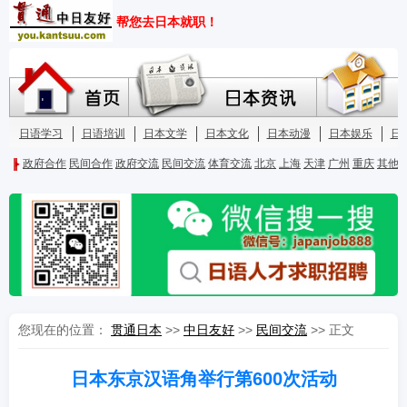
您现在的位置：
贯通日本
>>
中日友好
>>
民间交流
>> 正文
日本东京汉语角举行第600次活动