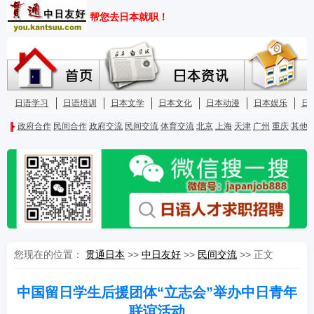
您现在的位置：
贯通日本
>>
中日友好
>>
民间交流
>> 正文
中国留日学生后援团体“立志会”举办中日青年
联谊活动