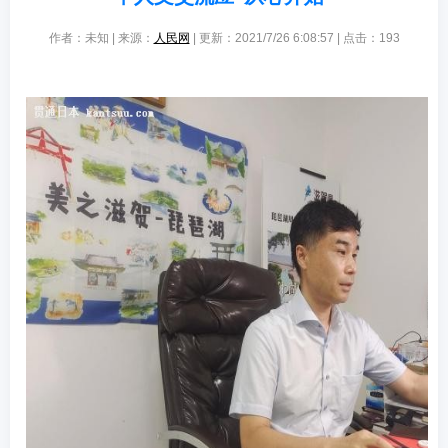
作者：未知 | 来源：
人民网
| 更新：2021/7/26 6:08:57 | 点击：
193