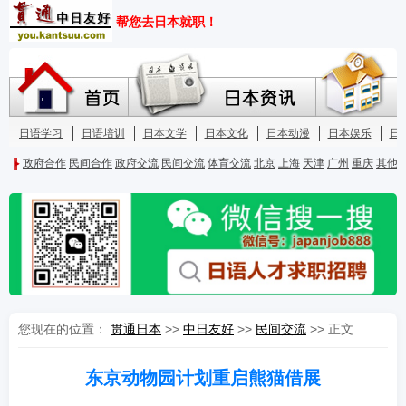
您现在的位置：
贯通日本
>>
中日友好
>>
民间交流
>> 正文
东京动物园计划重启熊猫借展