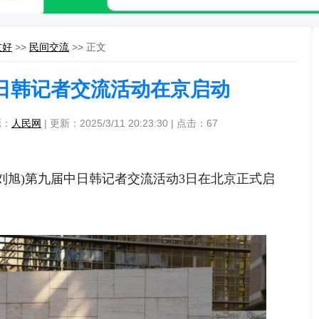
友好
>>
民间交流
>> 正文
日韩记者交流活动在京启动
源：
人民网
| 更新：2025/3/11 20:23:30 | 点击：
67
者 刘旭)第九届中日韩记者交流活动3日在北京正式启