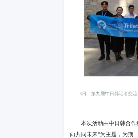
3日，第九届中日韩记者交流活
本次活动由中日韩合作秘书
向共同未来”为主题，为期