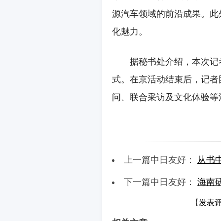
源汽车领域的前沿成果。此
化魅力。
据秘书处介绍，本次记者
式。在京活动结束后，记者
问、联合采访及文化体验等活
上一篇中日友好：
从书
下一篇中日友好：
海南
【
发表