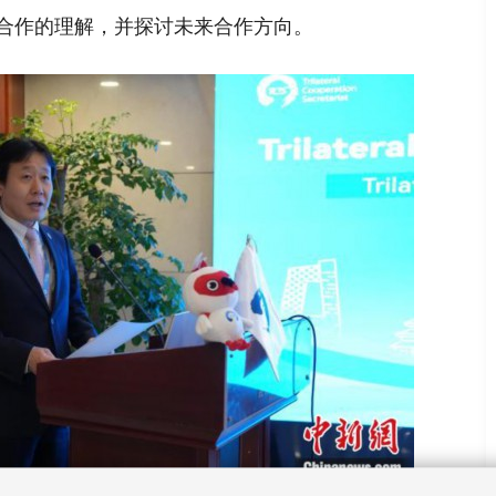
合作的理解，并探讨未来合作方向。