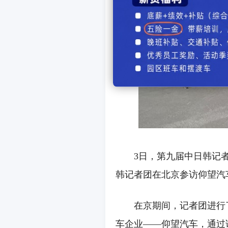
3日，第九届中日韩记者
韩记者团在北京参访仰望汽
在京期间，记者团进行了
车企业——仰望汽车，通过