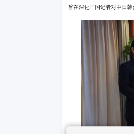
旨在深化三国记者对中日韩