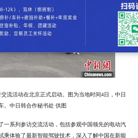
交流活动在北京正式启动。图为当地时间4日，中日
车。中日韩合作秘书处 供图
一系列参访交流活动，包括参观中国领先的电动汽
试乘体验了最新智能驾驶技术，深入了解中国在新能