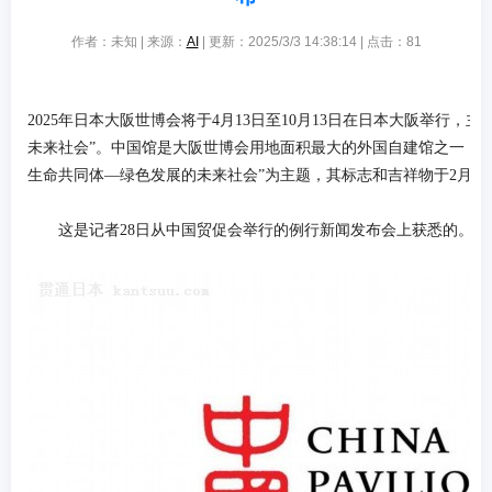
作者：未知 | 来源：
AI
| 更新：2025/3/3 14:38:14 | 点击：
81
2025年日本大阪世博会将于4月13日至10月13日在日本大阪举行，
未来社会”。中国馆是大阪世博会用地面积最大的外国自建馆之一，以
生命共同体—绿色发展的未来社会”为主题，其标志和吉祥物于2月28
这是记者28日从中国贸促会举行的例行新闻发布会上获悉的。