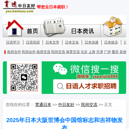
您现在的位置：
贯通日本
>>
中日友好
>>
民间交流
>> 正文
2025年日本大阪世博会中国馆标志和吉祥物发
布