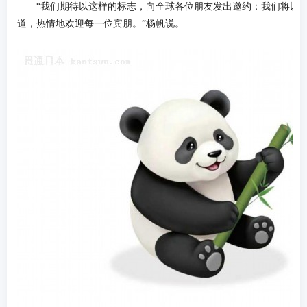
“我们期待以这样的标志，向全球各位朋友发出邀约：我们将以最
道，热情地欢迎每一位宾朋。”杨帆说。