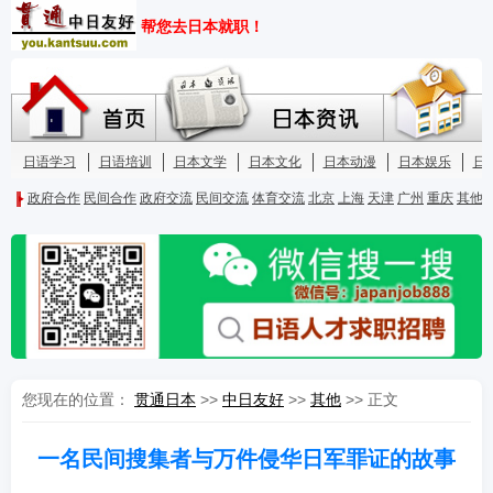
您现在的位置：
贯通日本
>>
中日友好
>>
其他
>> 正文
一名民间搜集者与万件侵华日军罪证的故事