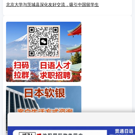
北京大学与茨城县深化友好交流，吸引中国留学生